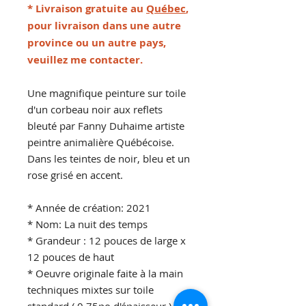
* Livraison gratuite au
Québec
,
pour livraison dans une autre
province ou un autre pays,
veuillez me contacter.
Une magnifique peinture sur toile
d'un corbeau noir aux reflets
bleuté par Fanny Duhaime artiste
peintre animalière Québécoise.
Dans les teintes de noir, bleu et un
rose grisé en accent.
* Année de création: 2021
* Nom: La nuit des temps
* Grandeur : 12 pouces de large x
12 pouces de haut
* Oeuvre originale faite à la main
techniques mixtes sur toile