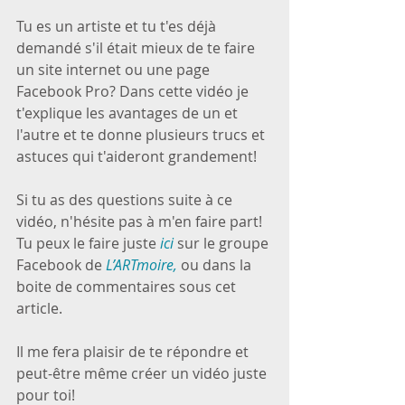
Tu es un artiste et tu t'es déjà 
demandé s'il était mieux de te faire 
un site internet ou une page 
Facebook Pro? Dans cette vidéo je 
t'explique les avantages de un et 
l'autre et te donne plusieurs trucs et 
astuces qui t'aideront grandement!
Si tu as des questions suite à ce 
vidéo, n'hésite pas à m'en faire part! 
Tu peux le faire juste 
ici
 sur le groupe 
Facebook de 
L’ARTmoire,
 ou dans la 
boite de commentaires sous cet 
article.
Il me fera plaisir de te répondre et 
peut-être même créer un vidéo juste 
pour toi!