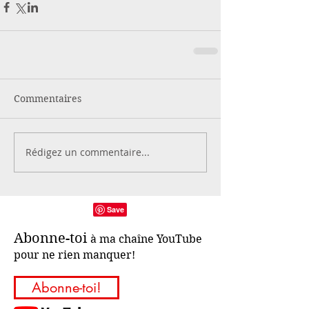
Commentaires
Rédigez un commentaire...
Abonne-toi
à ma chaîne YouTube
pour ne rien manquer!
Abonne-toi!