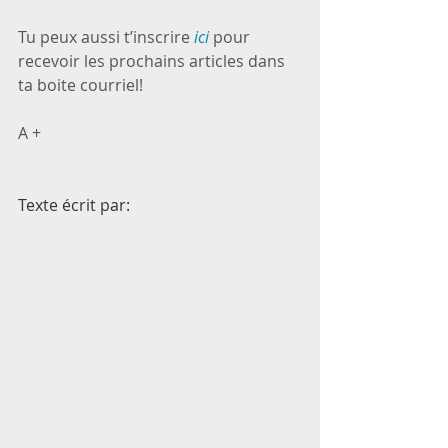
Tu peux aussi t’inscrire 
ici
 pour 
recevoir les prochains articles dans 
ta boite courriel!
A +
Texte écrit par: