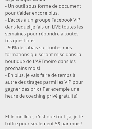
- Un outil sous forme de document 
pour t'aider encore plus.
- L'accès à un groupe Facebook VIP 
dans lequel je fais un LIVE toutes les 
semaines pour répondre à toutes 
tes questions.
- 50% de rabais sur toutes mes 
formations qui seront mise dans la 
boutique de L'ARTmoire dans les 
prochains mois!
- En plus, je vais faire de temps à 
autre des tirages parmi les VIP pour 
gagner des prix ( Par exemple une 
heure de coaching privé gratuite)
Et le meilleur, c'est que tout ça, je te 
l'offre pour seulement 5$ par mois! 