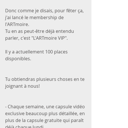
Donc comme je disais, pour fêter ça, 
j'ai lancé le membership de 
l'ARTmoire.
Tu en as peut-être déjà entendu 
parler, c'est "L'ARTmoire VIP".
Il y a actuellement 100 places 
disponibles.
Tu obtiendras plusieurs choses en te 
joignant à nous!
- Chaque semaine, une capsule vidéo 
exclusive beaucoup plus détaillée, en 
plus de la capsule gratuite qui paraît 
déjà chaque lundi.