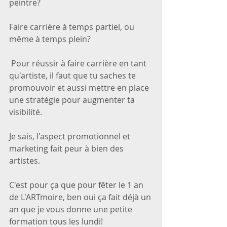
peintre?
Faire carrière à temps partiel, ou 
même à temps plein?
 Pour réussir à faire carrière en tant 
qu'artiste, il faut que tu saches te 
promouvoir et aussi mettre en place 
une stratégie pour augmenter ta 
visibilité.
Je sais, l'aspect promotionnel et 
marketing fait peur à bien des 
artistes.
C'est pour ça que pour fêter le 1 an 
de L'ARTmoire, ben oui ça fait déjà un 
an que je vous donne une petite 
formation tous les lundi!