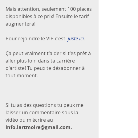
Mais attention, seulement 100 places 
disponibles à ce prix! Ensuite le tarif 
augmentera!
Pour rejoindre le VIP c'est  
juste ici
.
Ça peut vraiment t'aider si t'es prêt à 
aller plus loin dans ta carrière 
d'artiste! Tu peux te désabonner à 
tout moment.
Si tu as des questions tu peux me 
laisser un commentaire sous la 
vidéo ou m'écrire au 
info.lartmoire@gmail.com.