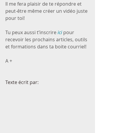
Il me fera plaisir de te répondre et 
peut-être même créer un vidéo juste 
pour toi!
Tu peux aussi t’inscrire 
ici
 pour 
recevoir les prochains articles, outils 
et formations dans ta boite courriel!
A +
Texte écrit par: