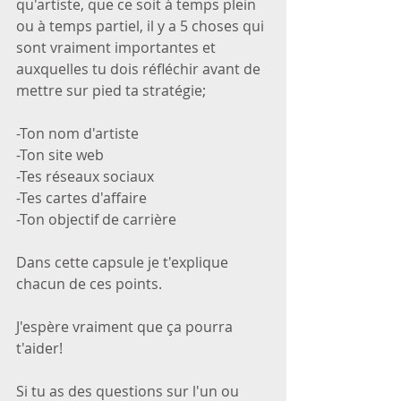
qu'artiste, que ce soit à temps plein 
ou à temps partiel, il y a 5 choses qui 
sont vraiment importantes et 
auxquelles tu dois réfléchir avant de 
mettre sur pied ta stratégie;
-Ton nom d'artiste
-Ton site web
-Tes réseaux sociaux
-Tes cartes d'affaire
-Ton objectif de carrière
Dans cette capsule je t'explique 
chacun de ces points.
J'espère vraiment que ça pourra 
t'aider! 
Si tu as des questions sur l'un ou 