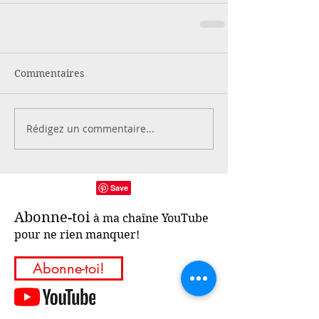
Commentaires
Rédigez un commentaire...
Abonne-toi
à ma chaîne YouTube
pour ne rien manquer!
Abonne-toi!