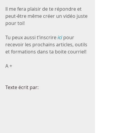
Il me fera plaisir de te répondre et 
peut-être même créer un vidéo juste 
pour toi!
Tu peux aussi t’inscrire 
ici
 pour 
recevoir les prochains articles, outils 
et formations dans ta boite courriel!
A +
Texte écrit par: