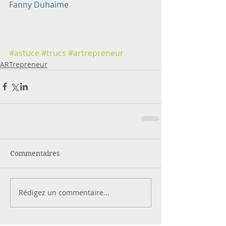
Fanny Duhaime
#astuce
#trucs
#artrepreneur
ARTrepreneur
Commentaires
Rédigez un commentaire...