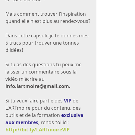
Mais comment trouver l'inspiration 
quand elle n'est plus au rendez-vous?
Dans cette capsule je te donnes mes 
5 trucs pour trouver une tonnes 
d'idées!
Si tu as des questions tu peux me 
laisser un commentaire sous la 
vidéo m'écrire au 
info.lartmoire@gmail.com.
Si tu veux faire partie des 
VIP
 de 
L'ARTmoire pour du contenu, des 
outils et de la formation 
exclusive 
aux membres
, rends-toi ici: 
http://bit.ly/LARTmoireVIP