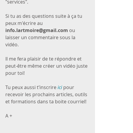
"services".
Si tu as des questions suite à ça tu 
peux m'écrire au 
info.lartmoire@gmail.com
 ou 
laisser un commentaire sous la 
vidéo.
Il me fera plaisir de te répondre et 
peut-être même créer un vidéo juste 
pour toi!
Tu peux aussi t’inscrire 
ici
 pour 
recevoir les prochains articles, outils 
et formations dans ta boite courriel!
A +