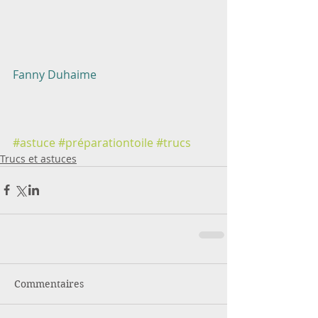
Fanny Duhaime
#astuce
#préparationtoile
#trucs
Trucs et astuces
Commentaires