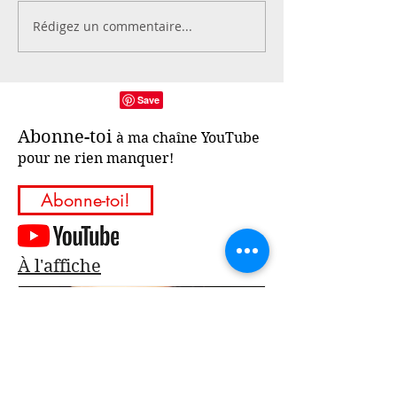
Rédigez un commentaire...
Abonne-toi
à ma chaîne YouTube
pour ne rien manquer!
Abonne-toi!
À l'affiche