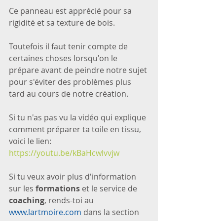
Ce panneau est apprécié pour sa 
rigidité et sa texture de bois.
Toutefois il faut tenir compte de 
certaines choses lorsqu'on le 
prépare avant de peindre notre sujet 
pour s'éviter des problèmes plus 
tard au cours de notre création.
Si tu n'as pas vu la vidéo qui explique 
comment préparer ta toile en tissu, 
voici le lien: 
https://youtu.be/kBaHcwlvvjw
Si tu veux avoir plus d'information 
sur les 
formations
 et le service de 
coaching
, rends-toi au 
www.lartmoire.com
 dans la section 